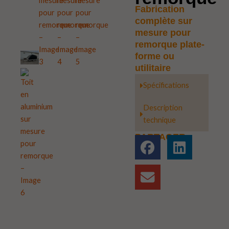
Fabrication
complète sur
mesure pour
remorque plate-
forme ou
utilitaire
Spécifications
Description
technique
PARTAGER :