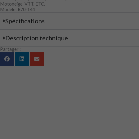
Motoneige, VTT, ETC.
Modèle: R70-144
Spécifications
Description technique
Partager :