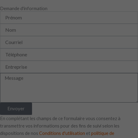
Demande d'information
Prénom
Nom
Courriel
Téléphone
Entreprise
Message
Envoyer
En complétant les champs de ce formulaire vous consentez à
transmettre vos informations pour des fins de suivi selon les
dispositions de nos
Conditions d'utilisation
et
politique de